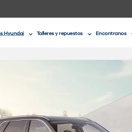
s Hyundai
Talleres y repuestos
Encontranos