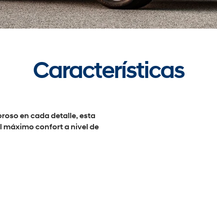
Características
oso en cada detalle, esta
el máximo confort a nivel de