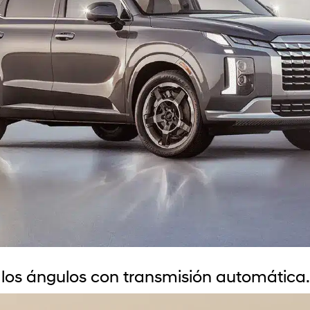
 los ángulos con transmisión automática