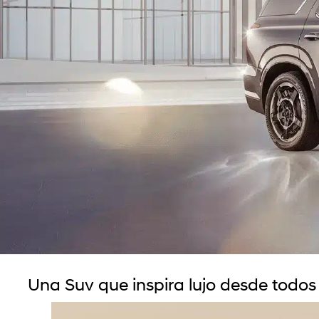
Una Suv que inspira lujo desde todos