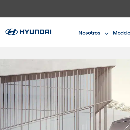
Nosotros
Modelo